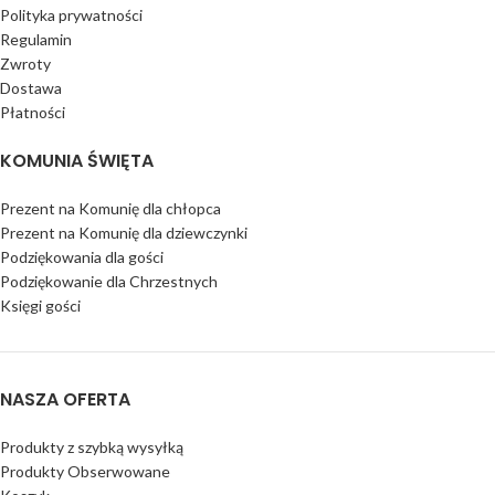
Polityka prywatności
Regulamin
Zwroty
Dostawa
Płatności
KOMUNIA ŚWIĘTA
Prezent na Komunię dla chłopca
Prezent na Komunię dla dziewczynki
Podziękowania dla gości
Podziękowanie dla Chrzestnych
Księgi gości
NASZA OFERTA
Produkty z szybką wysyłką
Produkty Obserwowane