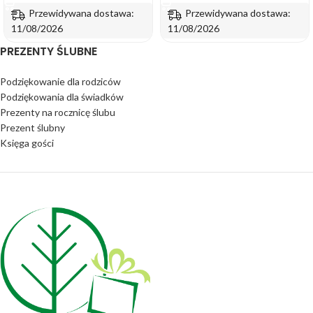
Przewidywana dostawa:
Przewidywana dostawa:
11/08/2026
11/08/2026
PREZENTY ŚLUBNE
Podziękowanie dla rodziców
Podziękowania dla świadków
Prezenty na rocznicę ślubu
Prezent ślubny
Księga gości