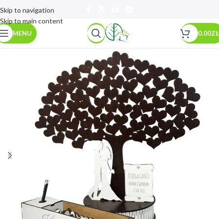
Skip to navigation
Skip to main content
MENU
0.00
ZŁ