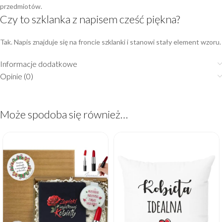
przedmiotów.
Czy to szklanka z napisem cześć piękna?
Tak. Napis znajduje się na froncie szklanki i stanowi stały element wzoru.
Informacje dodatkowe
Opinie (0)
Może spodoba się również…