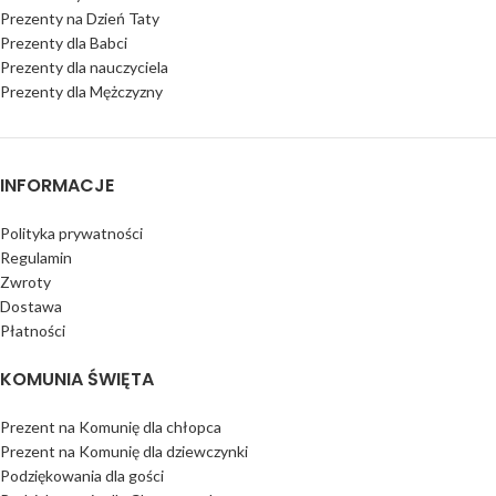
Prezenty na Dzień Taty
Prezenty dla Babci
Prezenty dla nauczyciela
Prezenty dla Mężczyzny
INFORMACJE
Polityka prywatności
Regulamin
Zwroty
Dostawa
Płatności
KOMUNIA ŚWIĘTA
Prezent na Komunię dla chłopca
Prezent na Komunię dla dziewczynki
Podziękowania dla gości