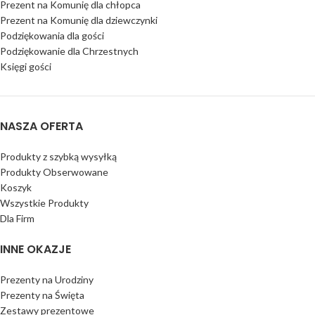
Prezent na Komunię dla chłopca
Prezent na Komunię dla dziewczynki
Podziękowania dla gości
Podziękowanie dla Chrzestnych
Księgi gości
NASZA OFERTA
Produkty z szybką wysyłką
Produkty Obserwowane
Koszyk
Wszystkie Produkty
Dla Firm
INNE OKAZJE
Prezenty na Urodziny
Prezenty na Święta
Zestawy prezentowe