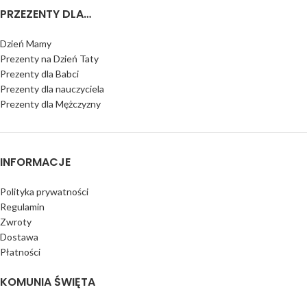
PRZEZENTY DLA…
Dzień Mamy
Prezenty na Dzień Taty
Prezenty dla Babci
Prezenty dla nauczyciela
Prezenty dla Mężczyzny
INFORMACJE
Polityka prywatności
Regulamin
Zwroty
Dostawa
Płatności
KOMUNIA ŚWIĘTA