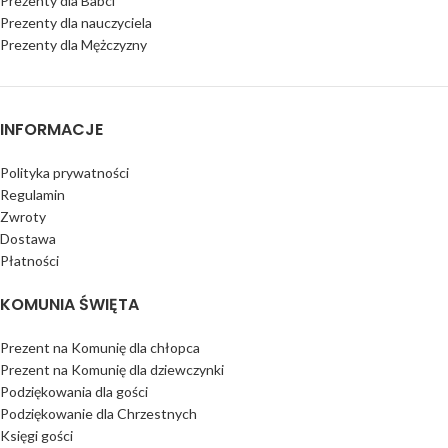
Prezenty dla Babci
Prezenty dla nauczyciela
Prezenty dla Mężczyzny
INFORMACJE
Polityka prywatności
Regulamin
Zwroty
Dostawa
Płatności
KOMUNIA ŚWIĘTA
Prezent na Komunię dla chłopca
Prezent na Komunię dla dziewczynki
Podziękowania dla gości
Podziękowanie dla Chrzestnych
Księgi gości