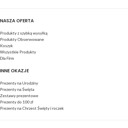
NASZA OFERTA
Produkty z szybką wysyłką
Produkty Obserwowane
Koszyk
Wszystkie Produkty
Dla Firm
INNE OKAZJE
Prezenty na Urodziny
Prezenty na Święta
Zestawy prezentowe
Prezenty do 100 zł
Prezenty na Chrzest Święty i roczek