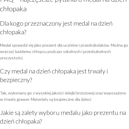
chłopaka
Dla kogo przeznaczony jest medal na dzień
chłopaka?
Medal sprawdzi się jako prezent dla uczniów i przedszkolaków. Można go
wręczyć każdemu chłopcu podczas szkolnych i przedszkolnych
uroczystości.
Czy medal na dzień chłopaka jest trwały i
bezpieczny?
Tak, wykonano go z wysokiej jakości sklejki brzozowej oraz wyposażono
w trwały grawer. Materiały są bezpieczne dla dzieci.
Jakie są zalety wyboru medalu jako prezentu na
dzień chłopaka?