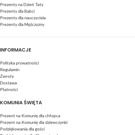
Prezenty na Dzień Taty
Prezenty dla Babci
Prezenty dla nauczyciela
Prezenty dla Mężczyzny
INFORMACJE
Polityka prywatności
Regulamin
Zwroty
Dostawa
Płatności
KOMUNIA ŚWIĘTA
Prezent na Komunię dla chłopca
Prezent na Komunię dla dziewczynki
Podziękowania dla gości