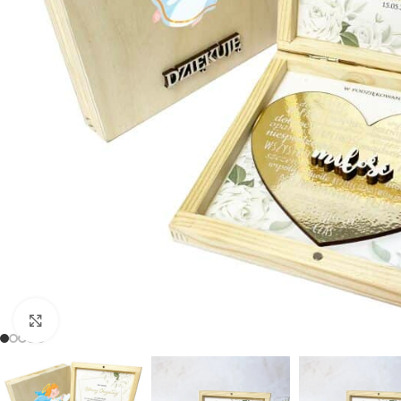
Powiększ