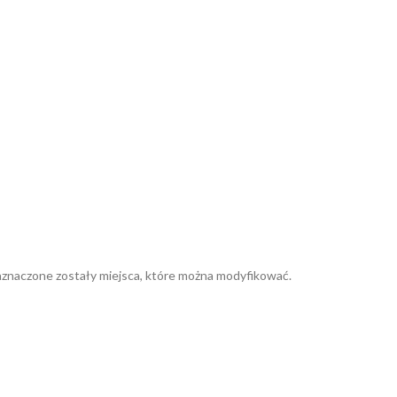
znaczone zostały miejsca, które można modyfikować.