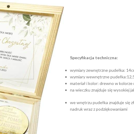
Specyfikacja techniczna:
wymiary zewnętrzne pudełka: 14c
wymiary wewnętrzne pudełka:12,
materiał i kolor: drewno w kolorze
na wieczku znajduje się wysokiej ja
we wnętrzu pudełka znajduje się z
nadruk wraz z podziękowaniami