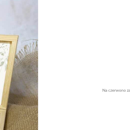
Na czerwono za