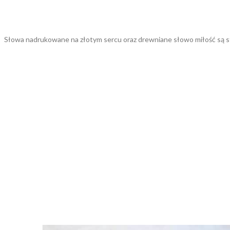
Słowa nadrukowane na złotym sercu oraz drewniane słowo miłość są sta