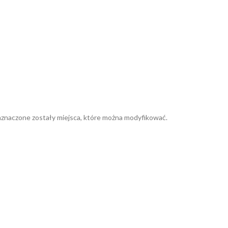
znaczone zostały miejsca, które można modyfikować.