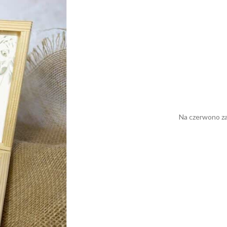
Na czerwono za