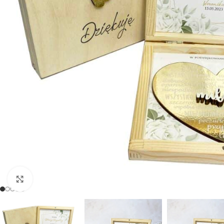
Powiększ