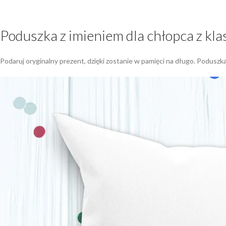
Poduszka z imieniem dla chłopca z kla
Podaruj oryginalny prezent, dzięki zostanie w pamięci na długo. Poduszka