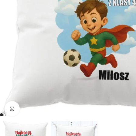
Powiększ