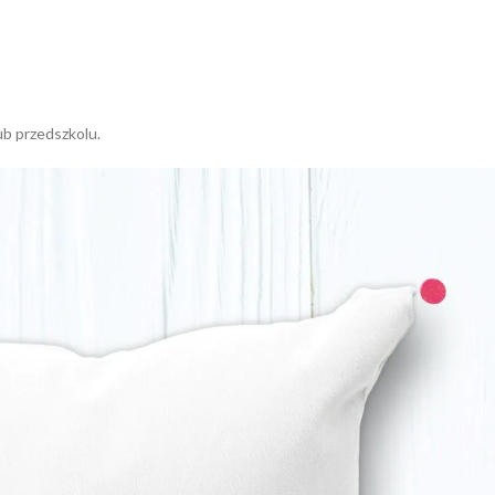
ub przedszkolu.