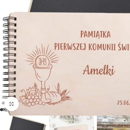
Powiększ