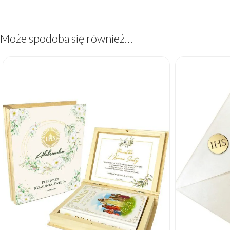
Może spodoba się również…