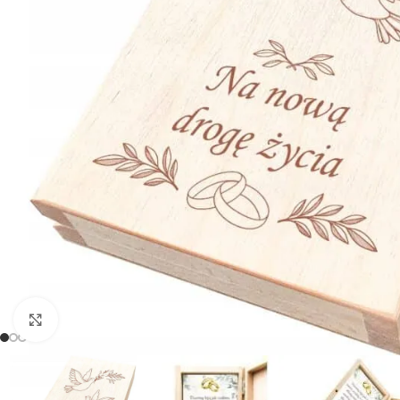
Powiększ