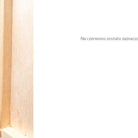
Na czerwono zostało zaznaczo