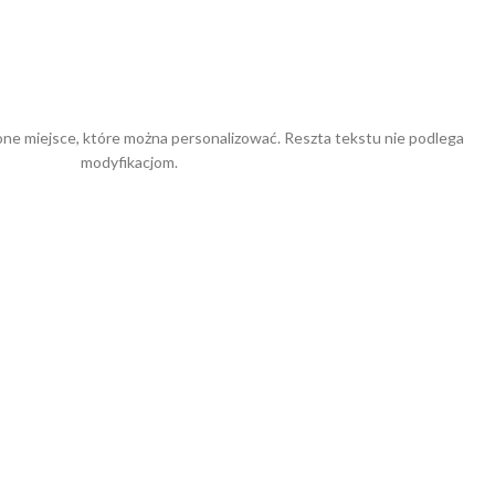
ne miejsce, które można personalizować. Reszta tekstu nie podlega
modyfikacjom.