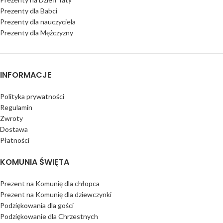
Prezenty dla Babci
Prezenty dla nauczyciela
Prezenty dla Mężczyzny
INFORMACJE
Polityka prywatności
Regulamin
Zwroty
Dostawa
Płatności
KOMUNIA ŚWIĘTA
Prezent na Komunię dla chłopca
Prezent na Komunię dla dziewczynki
Podziękowania dla gości
Podziękowanie dla Chrzestnych