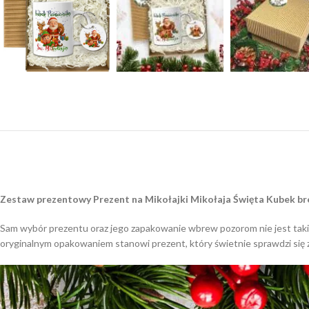
Zestaw prezentowy Prezent na Mikołajki Mikołaja Święta Kubek br
Sam wybór prezentu oraz jego zapakowanie wbrew pozorom nie jest takie
oryginalnym opakowaniem stanowi prezent, który świetnie sprawdzi się 