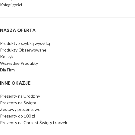
Księgi gości
NASZA OFERTA
Produkty z szybką wysyłką
Produkty Obserwowane
Koszyk
Wszystkie Produkty
Dla Firm
INNE OKAZJE
Prezenty na Urodziny
Prezenty na Święta
Zestawy prezentowe
Prezenty do 100 zł
Prezenty na Chrzest Święty i roczek