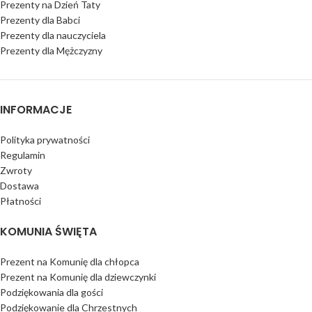
Prezenty na Dzień Taty
Prezenty dla Babci
Prezenty dla nauczyciela
Prezenty dla Mężczyzny
INFORMACJE
Polityka prywatności
Regulamin
Zwroty
Dostawa
Płatności
KOMUNIA ŚWIĘTA
Prezent na Komunię dla chłopca
Prezent na Komunię dla dziewczynki
Podziękowania dla gości
Podziękowanie dla Chrzestnych