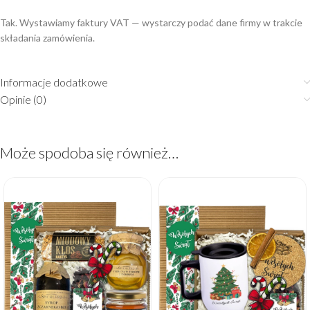
Tak. Wystawiamy faktury VAT — wystarczy podać dane firmy w trakcie
składania zamówienia.
Informacje dodatkowe
Opinie (0)
Może spodoba się również…