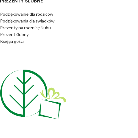
PREZENTY ŚLUBNE
Podziękowanie dla rodziców
Podziękowania dla świadków
Prezenty na rocznicę ślubu
Prezent ślubny
Księga gości