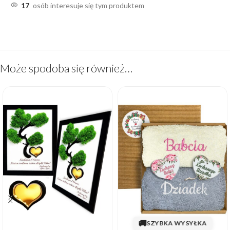
17
osób interesuje się tym produktem
Może spodoba się również…
🚚
SZYBKA WYSYŁKA