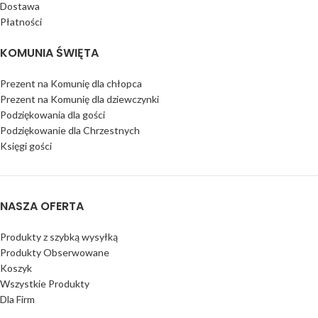
Dostawa
Płatności
KOMUNIA ŚWIĘTA
Prezent na Komunię dla chłopca
Prezent na Komunię dla dziewczynki
Podziękowania dla gości
Podziękowanie dla Chrzestnych
Księgi gości
NASZA OFERTA
Produkty z szybką wysyłką
Produkty Obserwowane
Koszyk
Wszystkie Produkty
Dla Firm