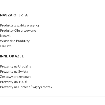
NASZA OFERTA
Produkty z szybką wysyłką
Produkty Obserwowane
Koszyk
Wszystkie Produkty
Dla Firm
INNE OKAZJE
Prezenty na Urodziny
Prezenty na Święta
Zestawy prezentowe
Prezenty do 100 zł
Prezenty na Chrzest Święty i roczek