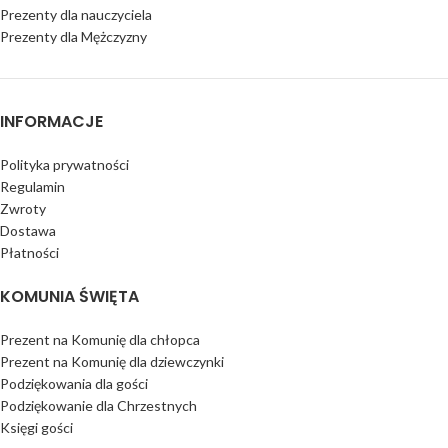
Prezenty dla nauczyciela
Prezenty dla Mężczyzny
INFORMACJE
Polityka prywatności
Regulamin
Zwroty
Dostawa
Płatności
KOMUNIA ŚWIĘTA
Prezent na Komunię dla chłopca
Prezent na Komunię dla dziewczynki
Podziękowania dla gości
Podziękowanie dla Chrzestnych
Księgi gości