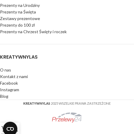
Prezenty na Urodziny
Prezenty na Święta
Zestawy prezentowe
Prezenty do 100 zł
Prezenty na Chrzest Święty i roczek
KREATYWNYLAS
O nas
Kontakt z nami
Facebook
Instagram
Blog
KREATYWNYLAS
2025 WSZELKIE PRAWA ZASTRZEŻONE