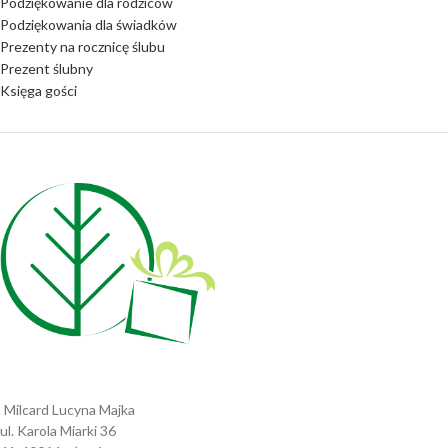
Podziękowanie dla rodziców
Podziękowania dla świadków
Prezenty na rocznicę ślubu
Prezent ślubny
Księga gości
Milcard Lucyna Majka
ul. Karola Miarki 36