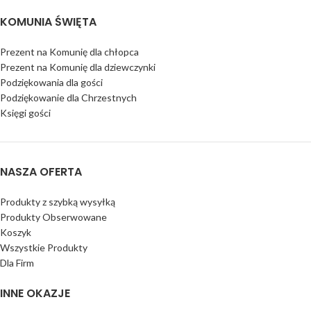
KOMUNIA ŚWIĘTA
Prezent na Komunię dla chłopca
Prezent na Komunię dla dziewczynki
Podziękowania dla gości
Podziękowanie dla Chrzestnych
Księgi gości
NASZA OFERTA
Produkty z szybką wysyłką
Produkty Obserwowane
Koszyk
Wszystkie Produkty
Dla Firm
INNE OKAZJE