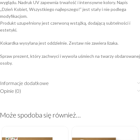
wyglądu. Nadruk UV zapewnia trwałość i intensywne kolory. Napis
,,Dzień Kobiet, Wszystkiego najlepszego!” jest stały i nie podlega
modyfikacjom.
Produkt uzupełniony jest czerwoną wstążką, dodającą subtelności i
estetyki.
Kokardka wysyłana jest oddzielnie. Zestaw nie zawiera lizaka.
Spraw prezent, który zachwyci i wywoła uśmiech na twarzy obdarowanej
osoby.
Informacje dodatkowe
Opinie (0)
Może spodoba się również…