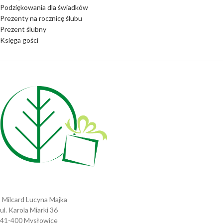
Podziękowania dla świadków
Prezenty na rocznicę ślubu
Prezent ślubny
Księga gości
Milcard Lucyna Majka
ul. Karola Miarki 36
41-400 Mysłowice