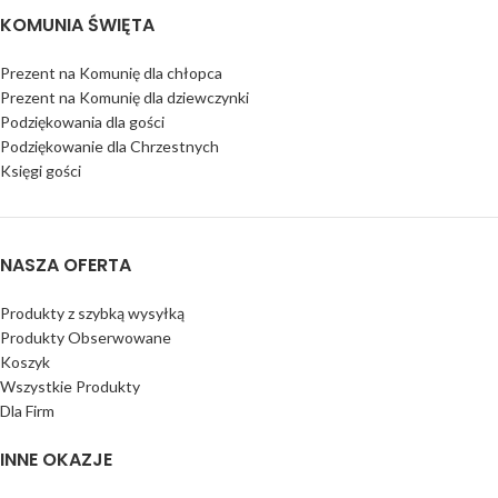
KOMUNIA ŚWIĘTA
Prezent na Komunię dla chłopca
Prezent na Komunię dla dziewczynki
Podziękowania dla gości
Podziękowanie dla Chrzestnych
Księgi gości
NASZA OFERTA
Produkty z szybką wysyłką
Produkty Obserwowane
Koszyk
Wszystkie Produkty
Dla Firm
INNE OKAZJE