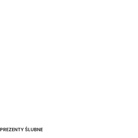
PREZENTY ŚLUBNE