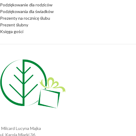
Podziękowanie dla rodziców
Podziękowania dla świadków
Prezenty na rocznicę ślubu
Prezent ślubny
Księga gości
Milcard Lucyna Majka
ul. Karola Miarki 36