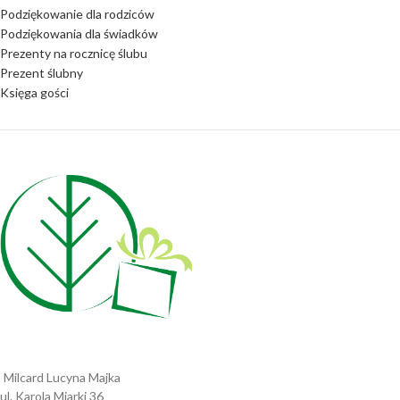
Podziękowanie dla rodziców
Podziękowania dla świadków
Prezenty na rocznicę ślubu
Prezent ślubny
Księga gości
Milcard Lucyna Majka
ul. Karola Miarki 36