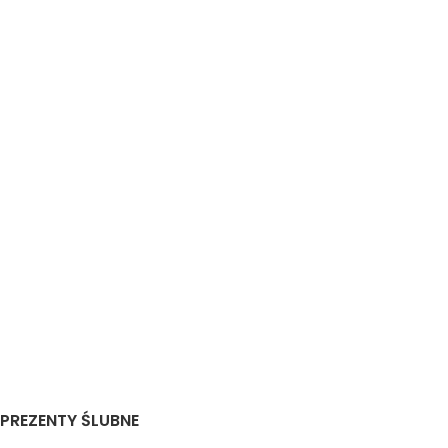
PREZENTY ŚLUBNE