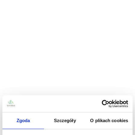
Zgoda
Szczegóły
O plikach cookies