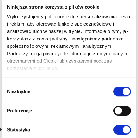
Niniejsza strona korzysta z plików cookie
Wykorzystujemy pliki cookie do spersonalizowania treści
i reklam, aby oferować funkcje społecznościowe i
analizować ruch w naszej witrynie. Informacje o tym, jak
korzystasz z naszej witryny, udostępniamy partnerom
społecznościowym, reklamowym i analitycznym.
Partnerzy mogą połączyć te informacje z innymi danymi
otrzymanymi od Ciebie lub uzyskanymi podczas
korzystania z ich usług.
Wybór
Niezbędne
zgody
Preferencje
PREZENTY ŚLUBNE
Statystyka