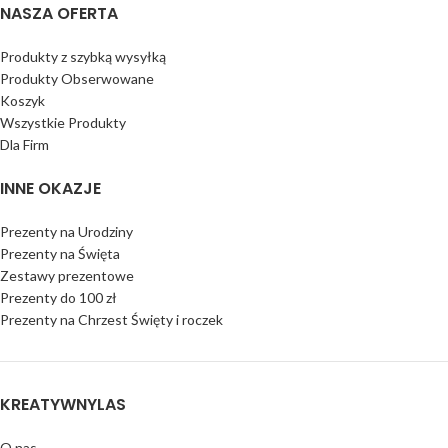
NASZA OFERTA
Produkty z szybką wysyłką
Produkty Obserwowane
Koszyk
Wszystkie Produkty
Dla Firm
INNE OKAZJE
Prezenty na Urodziny
Prezenty na Święta
Zestawy prezentowe
Prezenty do 100 zł
Prezenty na Chrzest Święty i roczek
KREATYWNYLAS
O nas