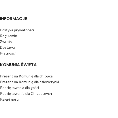
INFORMACJE
Polityka prywatności
Regulamin
Zwroty
Dostawa
Płatności
KOMUNIA ŚWIĘTA
Prezent na Komunię dla chłopca
Prezent na Komunię dla dziewczynki
Podziękowania dla gości
Podziękowanie dla Chrzestnych
Księgi gości