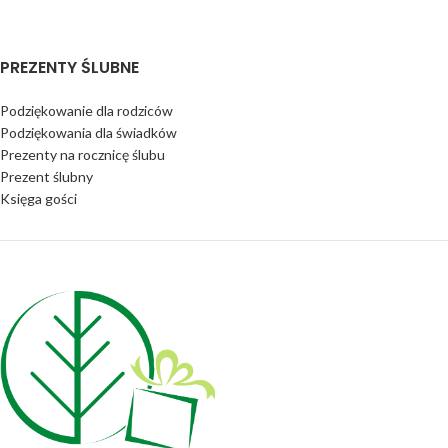
PREZENTY ŚLUBNE
Podziękowanie dla rodziców
Podziękowania dla świadków
Prezenty na rocznicę ślubu
Prezent ślubny
Księga gości