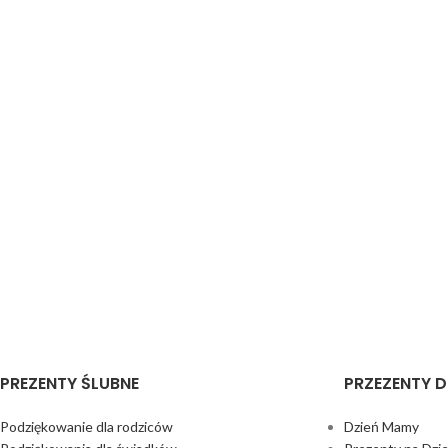
PREZENTY ŚLUBNE
PRZEZENTY D
Podziękowanie dla rodziców
Dzień Mamy