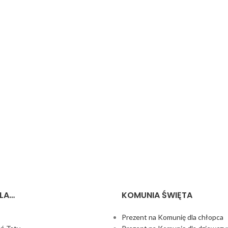
LA…
KOMUNIA ŚWIĘTA
Prezent na Komunię dla chłopca