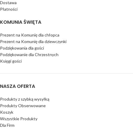
Dostawa
Płatności
KOMUNIA ŚWIĘTA
Prezent na Komunię dla chłopca
Prezent na Komunię dla dziewczynki
Podziękowania dla gości
Podziękowanie dla Chrzestnych
Księgi gości
NASZA OFERTA
Produkty z szybką wysyłką
Produkty Obserwowane
Koszyk
Wszystkie Produkty
Dla Firm