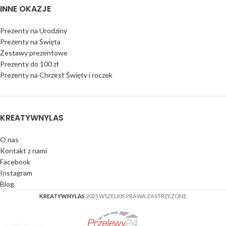
INNE OKAZJE
Prezenty na Urodziny
Prezenty na Święta
Zestawy prezentowe
Prezenty do 100 zł
Prezenty na Chrzest Święty i roczek
KREATYWNYLAS
O nas
Kontakt z nami
Facebook
Instagram
Blog
KREATYWNYLAS
2025 WSZELKIE PRAWA ZASTRZEŻONE