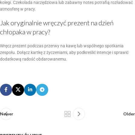
kolegi. Czekolada narzędziowa lub zabawny notes potrafią rozładować
atmosferę w pracy.
Jak oryginalnie wręczyć prezent na dzień
chłopaka w pracy?
Wręcz prezent podczas przerwy na kawę lub wspólnego spotkania
zespołu. Dołącz kartkę z życzeniami, aby podkreślić intencje i sprawić
dodatkową radość obdarowanemu.
Newer
Older