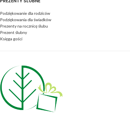
PREZENTY ŚLUBNE
Podziękowanie dla rodziców
Podziękowania dla świadków
Prezenty na rocznicę ślubu
Prezent ślubny
Księga gości